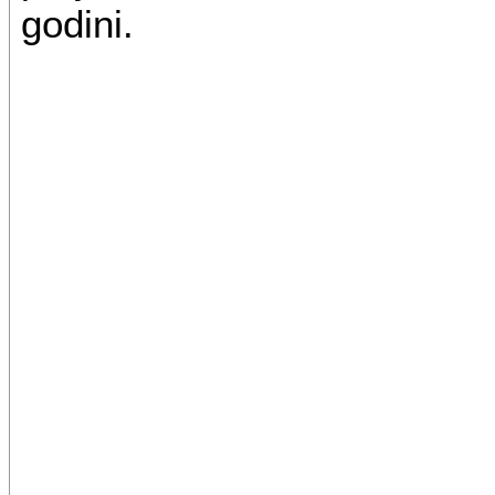
godini.