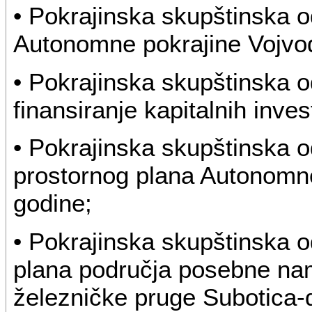
• Pokrajinska skupštinska 
Autonomne pokrajine Vojvod
• Pokrajinska skupštinska o
finansiranje kapitalnih inves
• Pokrajinska skupštinska o
prostornog plana Autonomne
godine;
• Pokrajinska skupštinska 
plana područja posebne nam
železničke pruge Subotica-