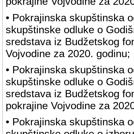
pokrajine Vojvodine za 2020
• Pokrajinska skupštinska 
skupštinske odluke o Godi
sredstava iz Budžetskog f
Vojvodine za 2020. godinu;
• Pokrajinska skupštinska 
skupštinske odluke o Godi
sredstava iz Budžetskog fo
pokrajine Vojvodine za 2020
• Pokrajinska skupštinska o
skupštinske odluke o izboru