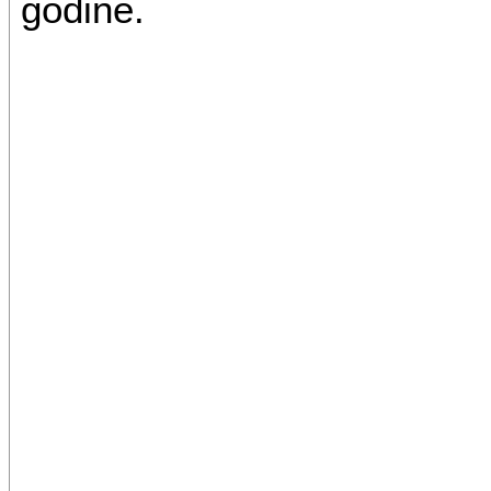
godine.