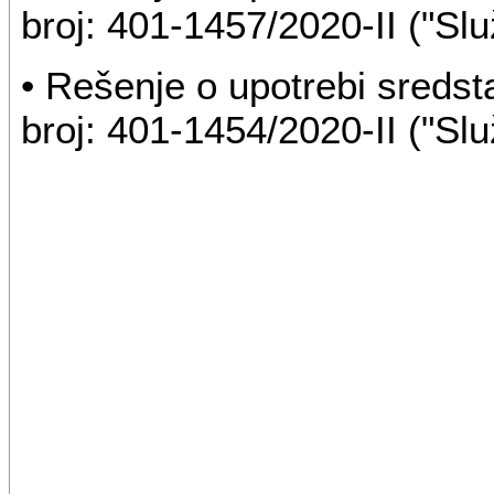
broj: 401-1457/2020-II ("Slu
• Rešenje o upotrebi sreds
broj: 401-1454/2020-II ("Slu