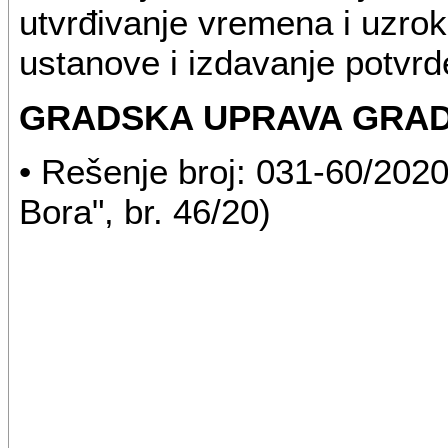
utvrđivanje vremena i uzrok
ustanove i izdavanje potvrde
GRADSKA UPRAVA GRA
• Rešenje broj: 031-60/2020-
Bora", br. 46/20)