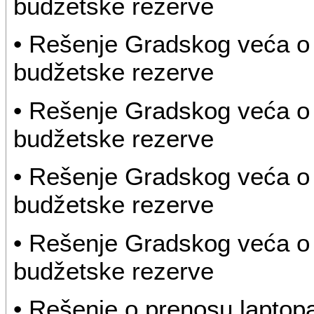
budžetske rezerve
• Rešenje Gradskog veća o 
budžetske rezerve
• Rešenje Gradskog veća o 
budžetske rezerve
• Rešenje Gradskog veća o 
budžetske rezerve
• Rešenje Gradskog veća o 
budžetske rezerve
• Rešenje o prenosu laptop