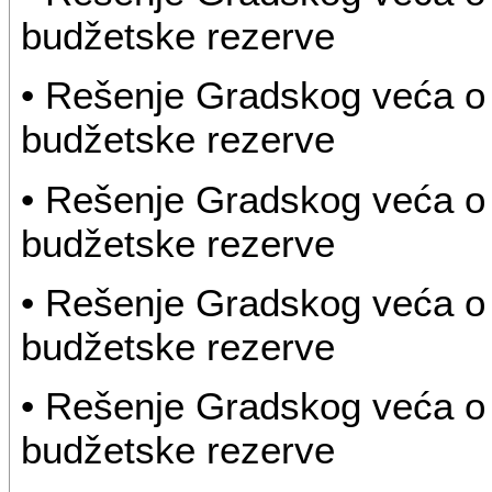
budžetske rezerve
• Rešenje Gradskog veća o 
budžetske rezerve
• Rešenje Gradskog veća o 
budžetske rezerve
• Rešenje Gradskog veća o 
budžetske rezerve
• Rešenje Gradskog veća o 
budžetske rezerve