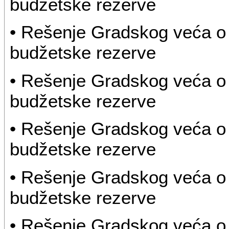
budžetske rezerve
• Rešenje Gradskog veća o 
budžetske rezerve
• Rešenje Gradskog veća o 
budžetske rezerve
• Rešenje Gradskog veća o 
budžetske rezerve
• Rešenje Gradskog veća o 
budžetske rezerve
• Rešenje Gradskog veća o 