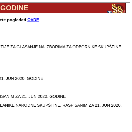
. GODINE
žete pogledati
OVDE
TIJE ZA GLASANJE NA IZBORIMA ZA ODBORNIKE SKUPŠTINE
1. JUN 2020. GODINE
ANIM ZA 21. JUN 2020. GODINE
ANIKE NARODNE SKUPŠTINE, RASPISANIM ZA 21. JUN 2020.