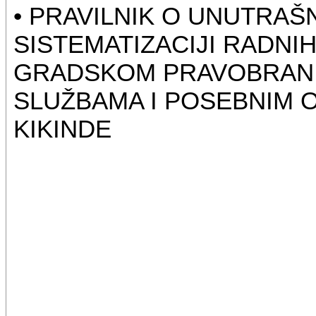
• PRAVILNIK O UNUTRAŠN
SISTEMATIZACIJI RADNI
GRADSKOM PRAVOBRANI
SLUŽBAMA I POSEBNIM 
KIKINDE