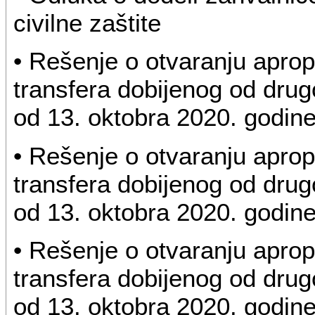
civilne zaštite
• Rešenje o otvaranju apro
transfera dobijenog od drugo
od 13. oktobra 2020. godin
• Rešenje o otvaranju apro
transfera dobijenog od drug
od 13. oktobra 2020. godin
• Rešenje o otvaranju apro
transfera dobijenog od drug
od 13. oktobra 2020. godin