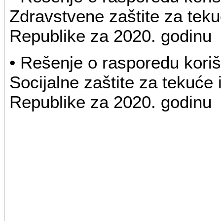
Zdravstvene zaštite za tekuć
Republike za 2020. godinu
• Rešenje o rasporedu kori
Socijalne zaštite za tekuće 
Republike za 2020. godinu