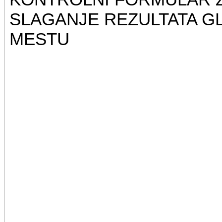
SLAGANJE REZULTATA G
MESTU