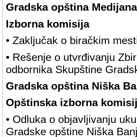
Gradska opština Medijana
Izborna komisija
• Zaključak o biračkim mes
• Rešenje o utvrđivanju Zbir
odbornika Skupštine Grads
Gradska opština Niška Ba
Opštinska izborna komisi
• Odluka o objavljivanju uk
Gradske opštine Niška Banj