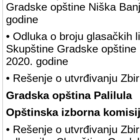
Gradske opštine Niška Banj
godine
• Odluka o broju glasačkih l
Skupštine Gradske opštine 
2020. godine
• Rešenje o utvrđivanju Zbir
Gradska opština Palilula
Opštinska izborna komisi
• Rešenje o utvrđivanju Zbir