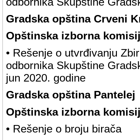
odbornika Skupštine Gradsk
Gradska opština Crveni K
Opštinska izborna komisi
• Rešenje o utvrđivanju Zbir
odbornika Skupštine Gradske
jun 2020. godine
Gradska opština Pantelej
Opštinska izborna komisi
• Rešenje o broju birača