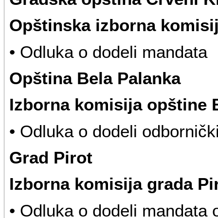
Opštinska izborna komisi
• Odluka o dodeli mandata
Opština Bela Palanka
Izborna komisija opštine 
• Odluka o dodeli odbornič
Grad Pirot
Izborna komisija grada Pi
• Odluka o dodeli mandata 