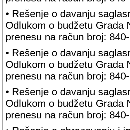
• Rešenje o davanju saglas
Odlukom o budžetu Grada 
prenesu na račun broj: 84
• Rešenje o davanju saglas
Odlukom o budžetu Grada 
prenesu na račun broj: 84
• Rešenje o davanju saglas
Odlukom o budžetu Grada 
prenesu na račun broj: 84