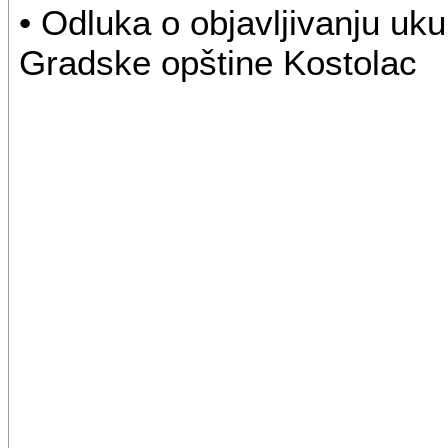
• Odluka o objavljivanju uk
Gradske opštine Kostolac