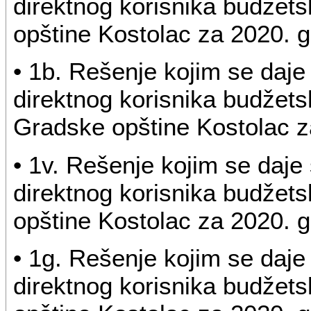
direktnog korisnika budžet
opštine Kostolac za 2020. 
• 1b. Rešenje kojim se daje
direktnog korisnika budžet
Gradske opštine Kostolac z
• 1v. Rešenje kojim se daje
direktnog korisnika budžet
opštine Kostolac za 2020. 
• 1g. Rešenje kojim se daje
direktnog korisnika budžet