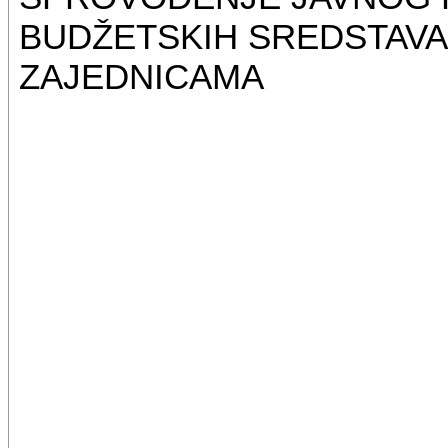
BUDŽETSKIH SREDSTAVA
ZAJEDNICAMA