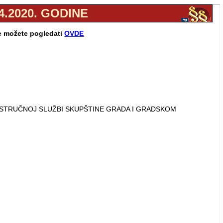
4.2020. GODINE
ne možete pogledati
OVDE
, STRUČNOJ SLUŽBI SKUPŠTINE GRADA I GRADSKOM