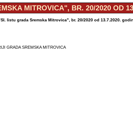
MSKA MITROVICA", BR. 20/2020 OD 13
l. listu grada Sremska Mitrovica", br. 20/2020 od 13.7.2020. god
RIJI GRADA SREMSKA MITROVICA