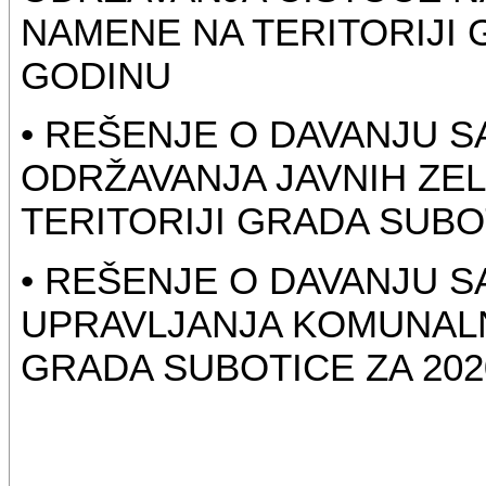
NAMENE NA TERITORIJI 
GODINU
• REŠENJE O DAVANJU 
ODRŽAVANJA JAVNIH ZEL
TERITORIJI GRADA SUBO
• REŠENJE O DAVANJU 
UPRAVLJANJA KOMUNALN
GRADA SUBOTICE ZA 202