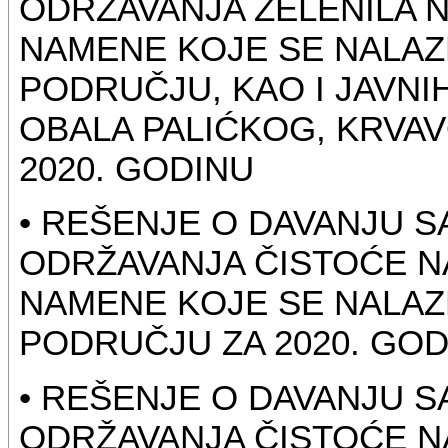
ODRŽAVANJA ZELENILA 
NAMENE KOJE SE NALAZ
PODRUČJU, KAO I JAVNI
OBALA PALIĆKOG, KRVAV
2020. GODINU
• REŠENJE O DAVANJU 
ODRŽAVANJA ČISTOĆE N
NAMENE KOJE SE NALAZ
PODRUČJU ZA 2020. GOD
• REŠENJE O DAVANJU 
ODRŽAVANJA ČISTOĆE N