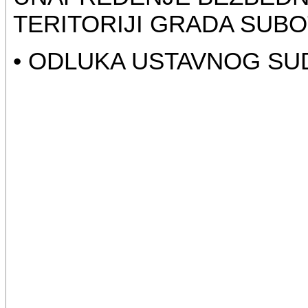
TERITORIJI GRADA SUBO
• ODLUKA USTAVNOG SUDA