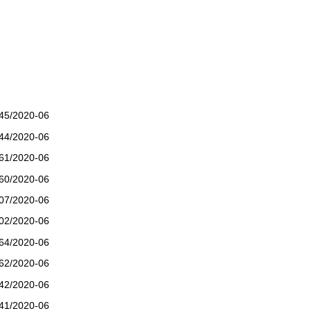
645/2020-06
644/2020-06
561/2020-06
560/2020-06
507/2020-06
502/2020-06
564/2020-06
462/2020-06
442/2020-06
441/2020-06