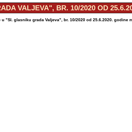
ADA VALJEVA", BR. 10/2020 OD 25.6.2
u "Sl. glasniku grada Valjeva", br. 10/2020 od 25.6.2020. godine