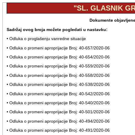
"SL. GLASNIK GR
Dokumente objavljene 
Sadržaj ovog broja možete pogledati u nastavku:
• Odluka o proglašenju vanredne situacije
• Odluka o promeni aproprijacije Broj: 40-657/2020-06
• Odluka o promeni aproprijacije Broj: 40-654/2020-06
• Odluka o promeni aproprijacije Broj: 40-559/2020-06
• Odluka o promeni aproprijacije Broj: 40-558/2020-06
• Odluka o promeni aproprijacije Broj: 40-538/2020-06
• Odluka o promeni aproprijacije Broj: 40-542/2020-06
• Odluka o promeni aproprijacije Broj: 40-540/2020-06
• Odluka o promeni aproprijacije Broj: 40-501/2020-06
• Odluka o promeni aproprijacije Broj: 40-494/2020-06
• Odluka o promeni aproprijacije Broj: 40-491/2020-06