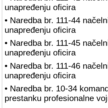
unapređenju oficira
• Naredba br. 111-44 načeln
unapređenju oficira
• Naredba br. 111-45 načeln
unapređenju oficira
• Naredba br. 111-46 načeln
unapređenju oficira
• Naredba br. 10-34 koman
prestanku profesionalne voj