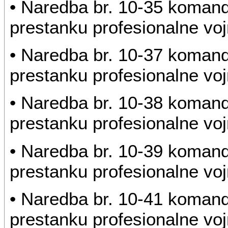
• Naredba br. 10-35 koman
prestanku profesionalne voj
• Naredba br. 10-37 koman
prestanku profesionalne voj
• Naredba br. 10-38 koman
prestanku profesionalne voj
• Naredba br. 10-39 koman
prestanku profesionalne voj
• Naredba br. 10-41 koman
prestanku profesionalne voj