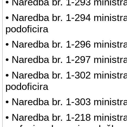
• Naredba br. 1-293 ministr
• Naredba br. 1-294 minist
podoficira
• Naredba br. 1-296 ministr
• Naredba br. 1-297 ministr
• Naredba br. 1-302 minist
podoficira
• Naredba br. 1-303 ministr
• Naredba br. 1-218 ministr