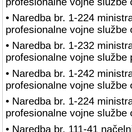
profesionalne vojne službe o
• Naredba br. 1-224 ministr
profesionalne vojne službe o
• Naredba br. 1-232 ministr
profesionalne vojne službe 
• Naredba br. 1-242 ministr
profesionalne vojne službe o
• Naredba br. 1-224 ministr
profesionalne vojne službe o
• Naredba br. 111-41 načeln