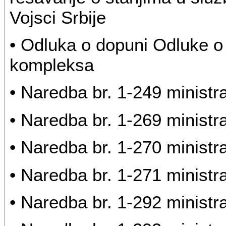
Vojsci Srbije
• Odluka o dopuni Odluke o 
kompleksa
• Naredba br. 1-249 ministr
• Naredba br. 1-269 ministr
• Naredba br. 1-270 ministr
• Naredba br. 1-271 ministr
• Naredba br. 1-292 ministr