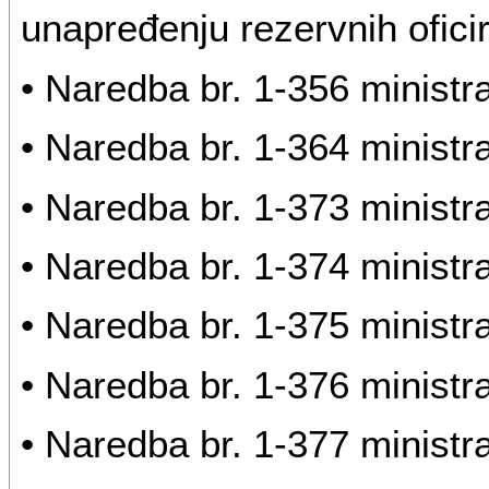
unapređenju rezervnih ofici
• Naredba br. 1-356 ministr
• Naredba br. 1-364 ministr
• Naredba br. 1-373 ministr
• Naredba br. 1-374 ministr
• Naredba br. 1-375 ministr
• Naredba br. 1-376 ministr
• Naredba br. 1-377 ministr