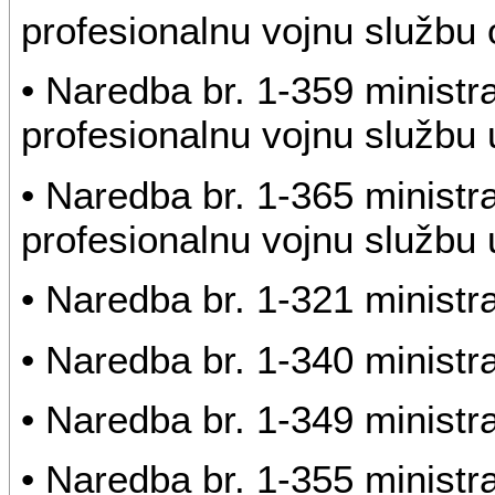
profesionalnu vojnu službu of
• Naredba br. 1-359 ministr
profesionalnu vojnu službu u
• Naredba br. 1-365 ministr
profesionalnu vojnu službu u
• Naredba br. 1-321 ministr
• Naredba br. 1-340 ministr
• Naredba br. 1-349 ministr
• Naredba br. 1-355 minist