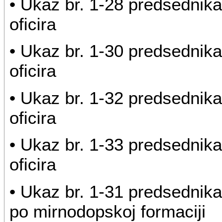
• Ukaz br. 1-28 predsednika
oficira
• Ukaz br. 1-30 predsednika
oficira
• Ukaz br. 1-32 predsednika
oficira
• Ukaz br. 1-33 predsednika
oficira
• Ukaz br. 1-31 predsednika 
po mirnodopskoj formaciji