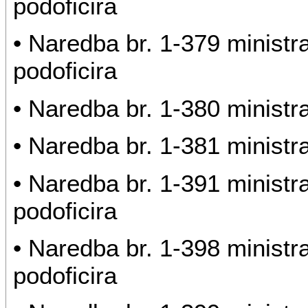
podoficira
• Naredba br. 1-379 ministr
podoficira
• Naredba br. 1-380 ministr
• Naredba br. 1-381 ministr
• Naredba br. 1-391 minist
podoficira
• Naredba br. 1-398 minist
podoficira