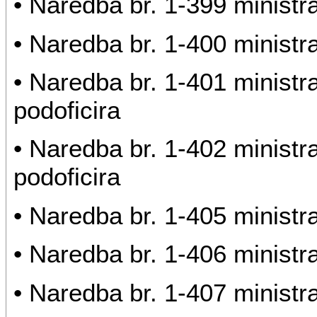
• Naredba br. 1-399 ministr
• Naredba br. 1-400 ministr
• Naredba br. 1-401 minist
podoficira
• Naredba br. 1-402 minist
podoficira
• Naredba br. 1-405 ministr
• Naredba br. 1-406 ministr
• Naredba br. 1-407 ministr