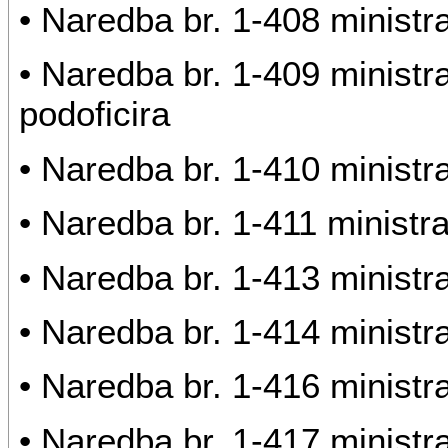
• Naredba br. 1-408 ministr
• Naredba br. 1-409 minist
podoficira
• Naredba br. 1-410 ministr
• Naredba br. 1-411 ministr
• Naredba br. 1-413 ministr
• Naredba br. 1-414 ministr
• Naredba br. 1-416 ministr
• Naredba br. 1-417 minist