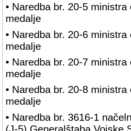
• Naredba br. 20-5 ministra
medalje
• Naredba br. 20-6 ministra
medalje
• Naredba br. 20-7 ministra
medalje
• Naredba br. 20-8 ministra
medalje
• Naredba br. 3616-1 načel
(J-5) Generalštaba Vojske S