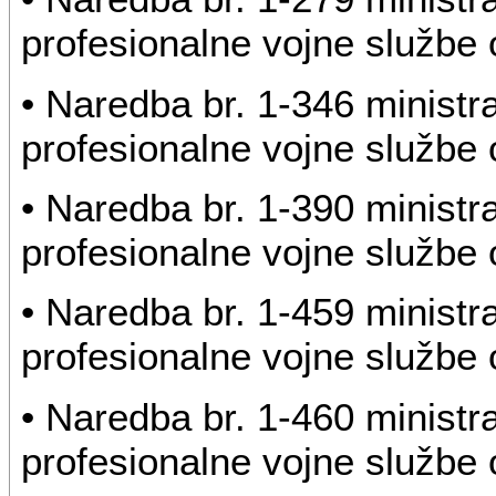
profesionalne vojne službe o
• Naredba br. 1-346 ministr
profesionalne vojne službe o
• Naredba br. 1-390 ministr
profesionalne vojne službe o
• Naredba br. 1-459 ministr
profesionalne vojne službe o
• Naredba br. 1-460 ministr
profesionalne vojne službe o