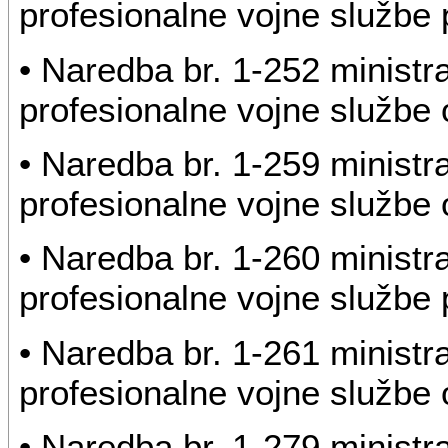
profesionalne vojne službe 
• Naredba br. 1-252 ministr
profesionalne vojne službe o
• Naredba br. 1-259 ministr
profesionalne vojne službe o
• Naredba br. 1-260 ministr
profesionalne vojne službe 
• Naredba br. 1-261 ministr
profesionalne vojne službe o
• Naredba br. 1-279 ministr