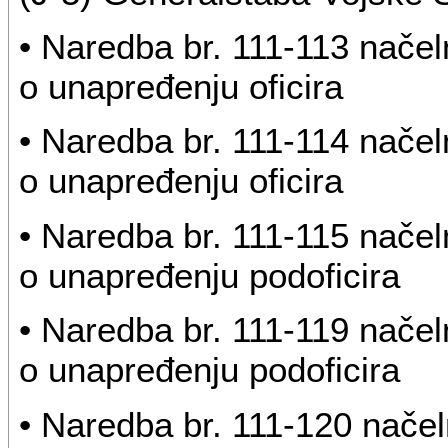
• Naredba br. 111-113 načel
o unapređenju oficira
• Naredba br. 111-114 načel
o unapređenju oficira
• Naredba br. 111-115 načel
o unapređenju podoficira
• Naredba br. 111-119 načel
o unapređenju podoficira
• Naredba br. 111-120 načel