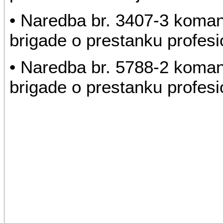
• Naredba br. 3407-3 komand
brigade o prestanku profesi
• Naredba br. 5788-2 komand
brigade o prestanku profesi