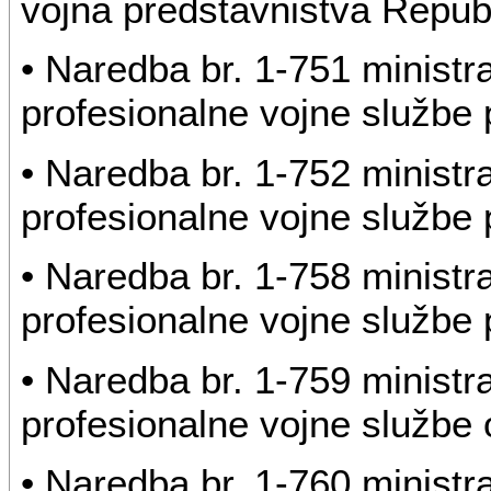
vojna predstavništva Republ
• Naredba br. 1-751 ministr
profesionalne vojne službe 
• Naredba br. 1-752 ministr
profesionalne vojne službe 
• Naredba br. 1-758 ministr
profesionalne vojne službe 
• Naredba br. 1-759 ministr
profesionalne vojne službe o
• Naredba br. 1-760 ministr