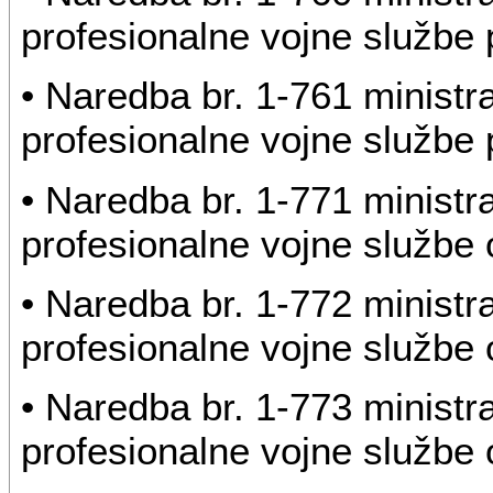
profesionalne vojne službe 
• Naredba br. 1-761 ministr
profesionalne vojne službe 
• Naredba br. 1-771 ministr
profesionalne vojne službe o
• Naredba br. 1-772 ministr
profesionalne vojne službe o
• Naredba br. 1-773 ministr
profesionalne vojne službe o