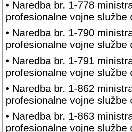
• Naredba br. 1-778 ministr
profesionalne vojne službe o
• Naredba br. 1-790 ministr
profesionalne vojne službe o
• Naredba br. 1-791 ministr
profesionalne vojne službe o
• Naredba br. 1-862 ministr
profesionalne vojne službe o
• Naredba br. 1-863 ministr
profesionalne vojne službe o