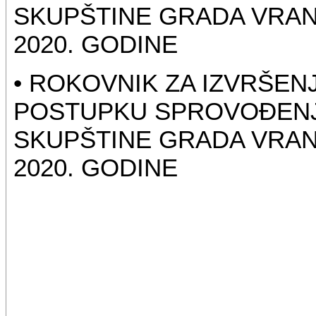
SKUPŠTINE GRADA VRANJ
2020. GODINE
• ROKOVNIK ZA IZVRŠEN
POSTUPKU SPROVOĐENJ
SKUPŠTINE GRADA VRANJ
2020. GODINE