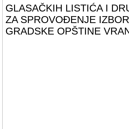
GLASAČKIH LISTIĆA I D
ZA SPROVOĐENJE IZBOR
GRADSKE OPŠTINE VRAN