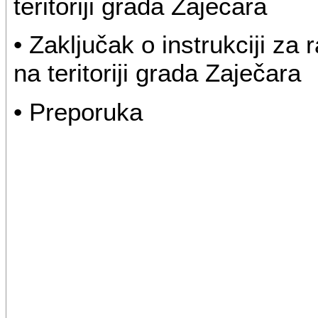
teritoriji grada Zaječara
• Zaključak o instrukciji za 
na teritoriji grada Zaječara
• Preporuka