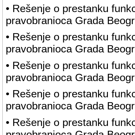
• Rešenje o prestanku funk
pravobranioca Grada Beog
• Rešenje o prestanku funk
pravobranioca Grada Beog
• Rešenje o prestanku funk
pravobranioca Grada Beog
• Rešenje o prestanku funk
pravobranioca Grada Beog
• Rešenje o prestanku funk
pravobranioca Grada Beog