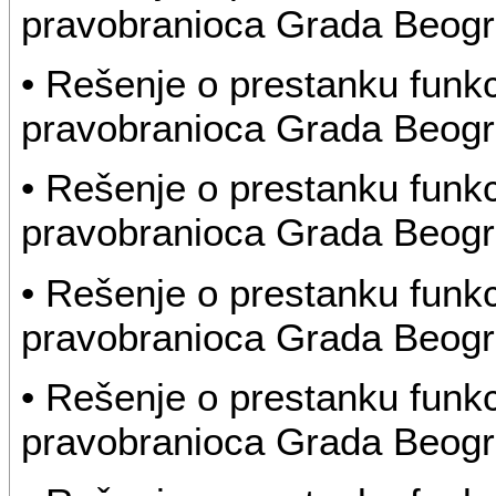
pravobranioca Grada Beog
• Rešenje o prestanku funk
pravobranioca Grada Beog
• Rešenje o prestanku funk
pravobranioca Grada Beog
• Rešenje o prestanku funk
pravobranioca Grada Beog
• Rešenje o prestanku funk
pravobranioca Grada Beog