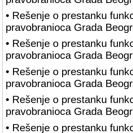
• Rešenje o prestanku funk
pravobranioca Grada Beog
• Rešenje o prestanku funk
pravobranioca Grada Beog
• Rešenje o prestanku funk
pravobranioca Grada Beog
• Rešenje o prestanku funk
pravobranioca Grada Beog
• Rešenje o prestanku funk