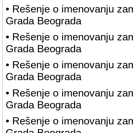
• Rešenje o imenovanju za
Grada Beograda
• Rešenje o imenovanju za
Grada Beograda
• Rešenje o imenovanju za
Grada Beograda
• Rešenje o imenovanju za
Grada Beograda
• Rešenje o imenovanju za
Grada Beograda