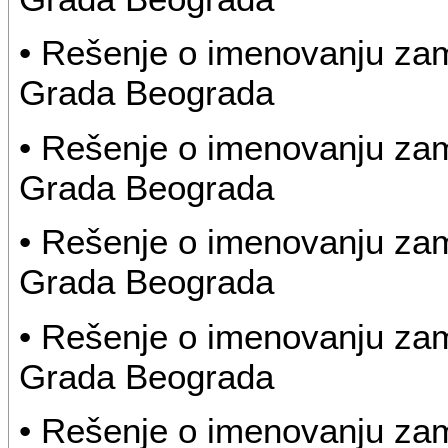
• Rešenje o imenovanju za
Grada Beograda
• Rešenje o imenovanju za
Grada Beograda
• Rešenje o imenovanju za
Grada Beograda
• Rešenje o imenovanju za
Grada Beograda
• Rešenje o imenovanju za