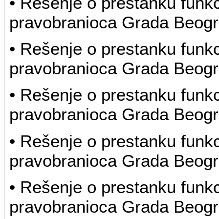
• Rešenje o prestanku funk
pravobranioca Grada Beog
• Rešenje o prestanku funk
pravobranioca Grada Beog
• Rešenje o prestanku funk
pravobranioca Grada Beog
• Rešenje o prestanku funk
pravobranioca Grada Beog
• Rešenje o prestanku funk
pravobranioca Grada Beog