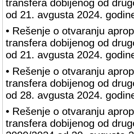
transfera dobijenog od drug
od 21. avgusta 2024. godin
• Rešenje o otvaranju apro
transfera dobijenog od drug
od 21. avgusta 2024. godin
• Rešenje o otvaranju apro
transfera dobijenog od drug
od 28. avgusta 2024. godin
• Rešenje o otvaranju apro
transfera dobijenog od drugo