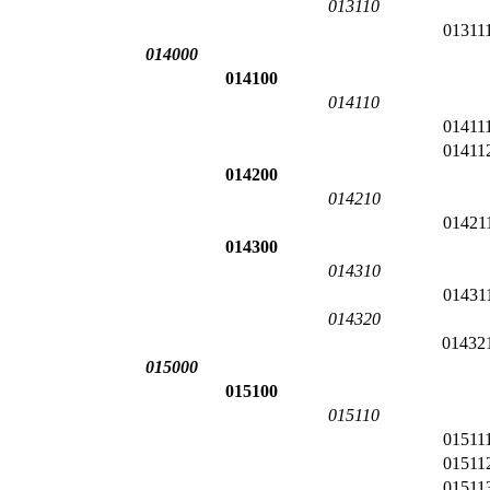
013110
01311
014000
014100
014110
01411
01411
014200
014210
01421
014300
014310
01431
014320
01432
015000
015100
015110
01511
01511
01511