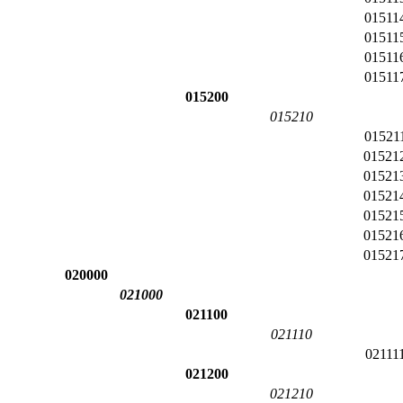
01511
01511
01511
01511
015200
015210
01521
01521
01521
01521
01521
01521
01521
020000
021000
021100
021110
02111
021200
021210