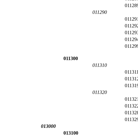
01128
011290
01129
01129
01129
01129
01129
011300
011310
01131
01131
01131
011320
01132
01132
01132
01132
013000
013100