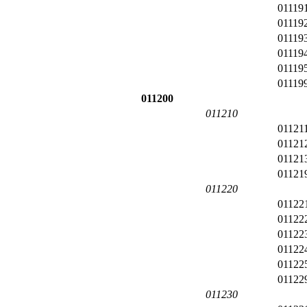
01119
01119
01119
01119
01119
01119
011200
011210
01121
01121
01121
01121
011220
01122
01122
01122
01122
01122
01122
011230