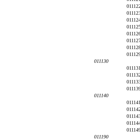
01112
01112
01112
01112
01112
01112
01112
01112
011130
01113
01113
01113
01113
011140
01114
01114
01114
01114
01114
011190