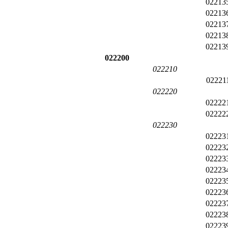
02213
02213
02213
02213
02213
022200
022210
02221
022220
02222
02222
022230
02223
02223
02223
02223
02223
02223
02223
02223
02223