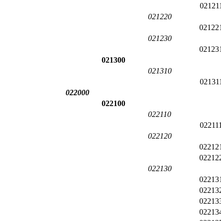
02121
021220
02122
021230
02123
021300
021310
02131
022000
022100
022110
02211
022120
02212
02212
022130
02213
02213
02213
02213