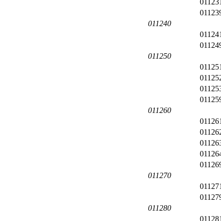
01123
01123
011240
01124
01124
011250
01125
01125
01125
01125
011260
01126
01126
01126
01126
01126
011270
01127
01127
011280
01128