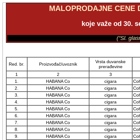
MALOPRODAJNE CENE 
koje važe od 30. 
("Sl. gla
Vrsta duvanske
Red. br.
Proizvođač/uvoznik
prerađevine
1
2
3
1.
HABANA Co
cigara
Coh
2.
HABANA Co
cigara
Coh
3.
HABANA Co
cigara
Coh
4.
HABANA Co
cigara
Coh
5.
HABANA Co
cigara
Coh
6.
HABANA Co
cigara
Coh
7.
HABANA Co
cigara
Coh
8.
HABANA Co
cigara
Coh
9.
HABANA Co
cigara
Coh