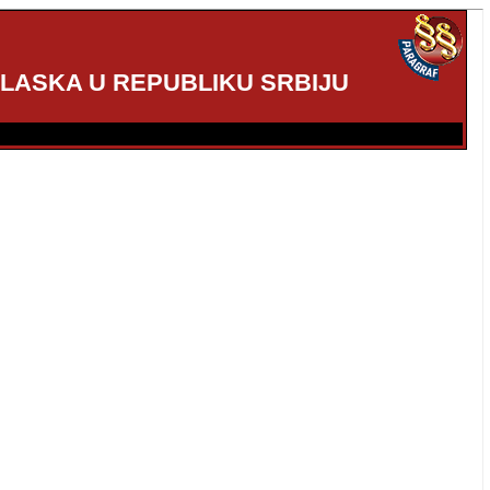
ULASKA U REPUBLIKU SRBIJU