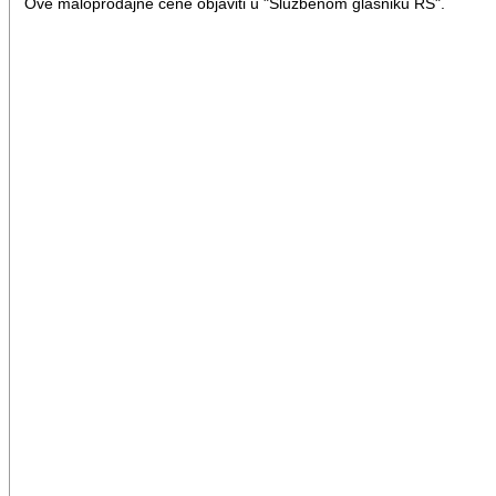
Ove maloprodajne cene objaviti u "Službenom glasniku RS".