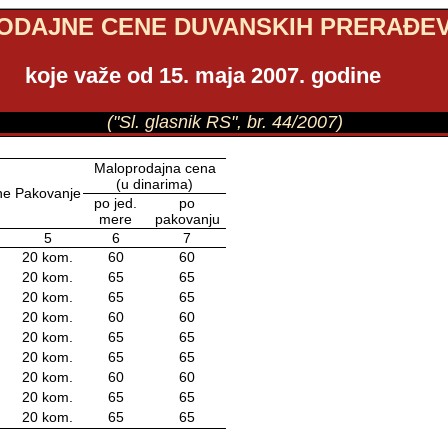
DAJNE CENE DUVANSKIH PRERAĐEV
koje važe od 15. maja 2007. godine
("Sl. glasnik RS", br. 44/2007)
Maloprodajna cena
(u dinarima)
ne
Pakovanje
po jed.
po
mere
pakovanju
5
6
7
20 kom.
60
60
20 kom.
65
65
20 kom.
65
65
20 kom.
60
60
20 kom.
65
65
20 kom.
65
65
20 kom.
60
60
20 kom.
65
65
20 kom.
65
65