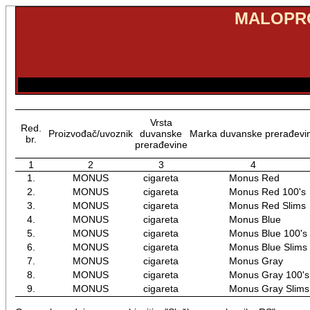
MALOPRO
Vrsta
Red.
Proizvođač/uvoznik
duvanske
Marka duvanske prerađevi
br.
prerađevine
1
2
3
4
1.
MONUS
cigareta
Monus Red
2.
MONUS
cigareta
Monus Red 100's
3.
MONUS
cigareta
Monus Red Slims
4.
MONUS
cigareta
Monus Blue
5.
MONUS
cigareta
Monus Blue 100's
6.
MONUS
cigareta
Monus Blue Slims
7.
MONUS
cigareta
Monus Gray
8.
MONUS
cigareta
Monus Gray 100's
9.
MONUS
cigareta
Monus Gray Slims