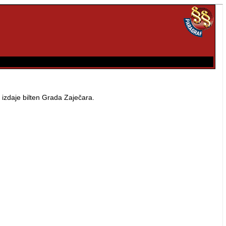
 izdaje bilten Grada Zaječara.