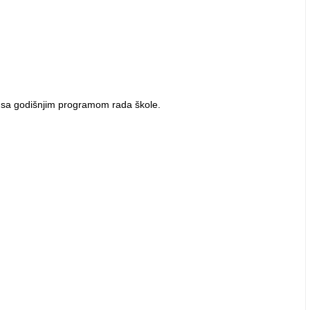
u sa godišnjim programom rada škole.