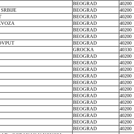
BEOGRAD
40200
SRBIJE
BEOGRAD
40200
T
BEOGRAD
40200
IZVOZA
BEOGRAD
40200
BEOGRAD
40200
BEOGRAD
40200
OVPUT
BEOGRAD
40200
GROCKA
40330
BEOGRAD
40200
BEOGRAD
40200
BEOGRAD
40200
BEOGRAD
40200
BEOGRAD
40200
BEOGRAD
40200
BEOGRAD
40200
BEOGRAD
40200
BEOGRAD
40200
BEOGRAD
40200
BEOGRAD
40200
BEOGRAD
40200