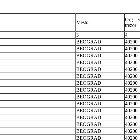
Org. je
Mesto
trezor
3
4
BEOGRAD
40200
BEOGRAD
40200
BEOGRAD
40200
BEOGRAD
40200
BEOGRAD
40200
BEOGRAD
40200
BEOGRAD
40200
BEOGRAD
40200
BEOGRAD
40200
BEOGRAD
40200
BEOGRAD
40200
BEOGRAD
40200
BEOGRAD
40200
BEOGRAD
40200
BEOGRAD
40200