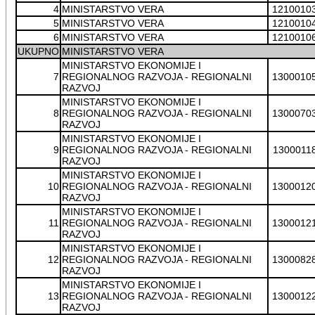
4
MINISTARSTVO VERA
1210010
5
MINISTARSTVO VERA
1210010
6
MINISTARSTVO VERA
1210010
UKUPNO
MINISTARSTVO VERA
MINISTARSTVO EKONOMIJE I
7
REGIONALNOG RAZVOJA - REGIONALNI
1300010
RAZVOJ
MINISTARSTVO EKONOMIJE I
8
REGIONALNOG RAZVOJA - REGIONALNI
1300070
RAZVOJ
MINISTARSTVO EKONOMIJE I
9
REGIONALNOG RAZVOJA - REGIONALNI
1300011
RAZVOJ
MINISTARSTVO EKONOMIJE I
10
REGIONALNOG RAZVOJA - REGIONALNI
1300012
RAZVOJ
MINISTARSTVO EKONOMIJE I
11
REGIONALNOG RAZVOJA - REGIONALNI
1300012
RAZVOJ
MINISTARSTVO EKONOMIJE I
12
REGIONALNOG RAZVOJA - REGIONALNI
1300082
RAZVOJ
MINISTARSTVO EKONOMIJE I
13
REGIONALNOG RAZVOJA - REGIONALNI
1300012
RAZVOJ