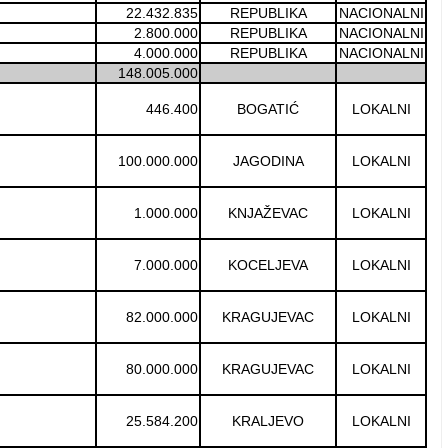
22.432.835
REPUBLIKA
NACIONALNI
2.800.000
REPUBLIKA
NACIONALNI
4.000.000
REPUBLIKA
NACIONALNI
148.005.000
446.400
BOGATIĆ
LOKALNI
100.000.000
JAGODINA
LOKALNI
1.000.000
KNJAŽEVAC
LOKALNI
7.000.000
KOCELJEVA
LOKALNI
82.000.000
KRAGUJEVAC
LOKALNI
80.000.000
KRAGUJEVAC
LOKALNI
25.584.200
KRALJEVO
LOKALNI