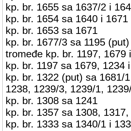
kp. br. 1655 sa 1637/2 i 16
kp. br. 1654 sa 1640 i 1671 
kp. br. 1653 sa 1671
kp. br. 1677/3 sa 1195 (put)
tromeđe kp. br. 1197, 1679 
kp. br. 1197 sa 1679, 1234 
kp. br. 1322 (put) sa 1681/
1238, 1239/3, 1239/1, 1239/
kp. br. 1308 sa 1241
kp. br. 1357 sa 1308, 1317,
kp. br. 1333 sa 1340/1 i 13