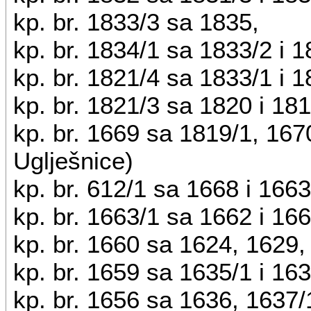
kp. br. 1833/3 sa 1835,
kp. br. 1834/1 sa 1833/2 i 1
kp. br. 1821/4 sa 1833/1 i 
kp. br. 1821/3 sa 1820 i 18
kp. br. 1669 sa 1819/1, 1670
Uglješnice)
kp. br. 612/1 sa 1668 i 1663
kp. br. 1663/1 sa 1662 i 16
kp. br. 1660 sa 1624, 1629,
kp. br. 1659 sa 1635/1 i 16
kp. br. 1656 sa 1636, 1637/