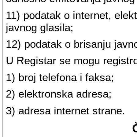
11) podatak o internet, ele
javnog glasila;
12) podatak o brisanju javno
U Registar se mogu registrova
1) broj telefona i faksa;
2) elektronska adresa;
3) adresa internet strane.