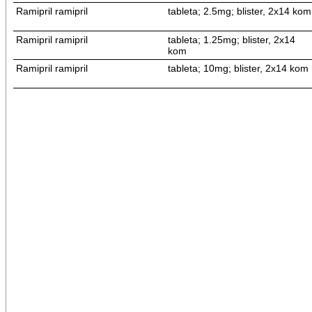
Ramipril ramipril
tableta; 2.5mg; blister, 2x14 kom
Ramipril ramipril
tableta; 1.25mg; blister, 2x14
kom
Ramipril ramipril
tableta; 10mg; blister, 2x14 kom