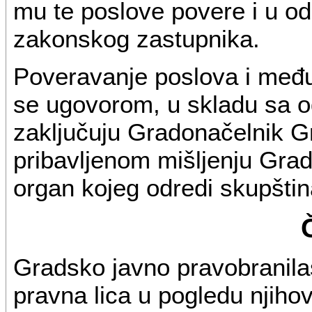
mu te poslove povere i u od
zakonskog zastupnika.
Poveravanje poslova i među
se ugovorom, u skladu sa o
zaključuju Gradonačelnik 
pribavljenom mišljenju Grad
organ kojeg odredi skupštin
Gradsko javno pravobranila
pravna lica u pogledu njihov