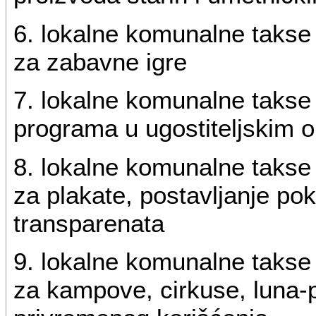
6. lokalne komunalne takse 
za zabavne igre
7. lokalne komunalne takse
programa u ugostiteljskim 
8. lokalne komunalne takse
za plakate, postavljanje pok
transparenata
9. lokalne komunalne takse 
za kampove, cirkuse, luna-p