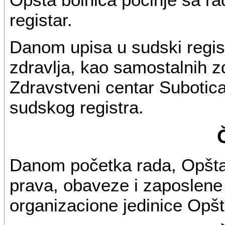
registar.
Danom upisa u sudski regis
zdravlja, kao samostalnih z
Zdravstveni centar Subotica,
sudskog registra.
Danom početka rada, Opšta
prava, obaveze i zaposlene
organizacione jedinice Opšt