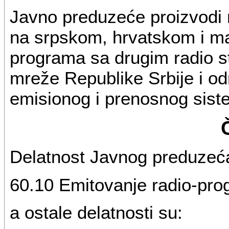
Javno preduzeće proizvodi
na srpskom, hrvatskom i m
programa sa drugim radio s
mreže Republike Srbije i od
emisionog i prenosnog siste
Delatnost Javnog preduzeća
60.10 Emitovanje radio-pro
a ostale delatnosti su: