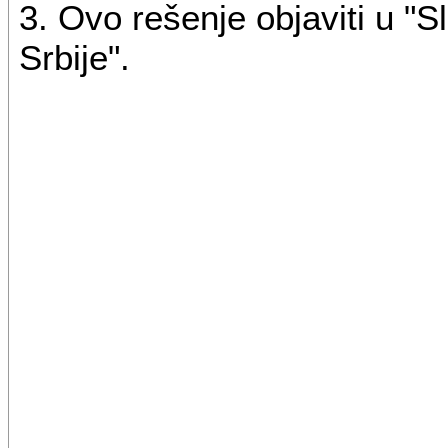
3. Ovo rešenje objaviti u "
Srbije".