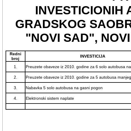
INVESTICIONIH
GRADSKOG SAOB
"NOVI SAD", NOVI
Redni
INVESTICIJA
broj
1.
Preuzete obaveze iz 2010. godine za 6 solo autobusa n
2.
Preuzete obaveze iz 2010. godine za 5 autobusa manjeg
3.
Nabavka 5 solo autobusa na gasni pogon
4.
Elektronski sistem naplate